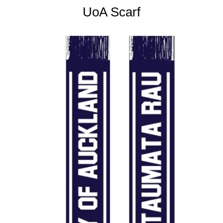
UoA Scarf